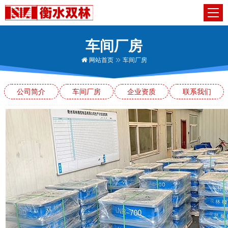
车间厂房
网站首页
车间厂房
公司简介
车间厂房
企业资质
联系我们