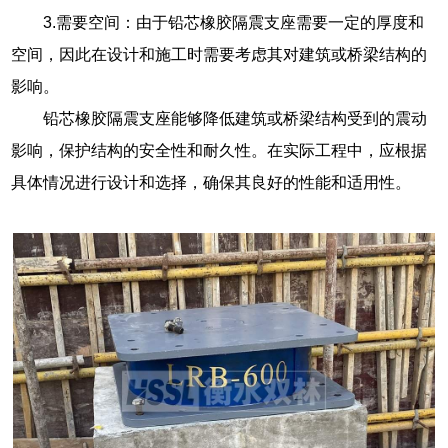
3.需要空间：由于铅芯橡胶隔震支座需要一定的厚度和
空间，因此在设计和施工时需要考虑其对建筑或桥梁结构的
影响。
铅芯橡胶隔震支座能够降低建筑或桥梁结构受到的震动
影响，保护结构的安全性和耐久性。在实际工程中，应根据
具体情况进行设计和选择，确保其良好的性能和适用性。