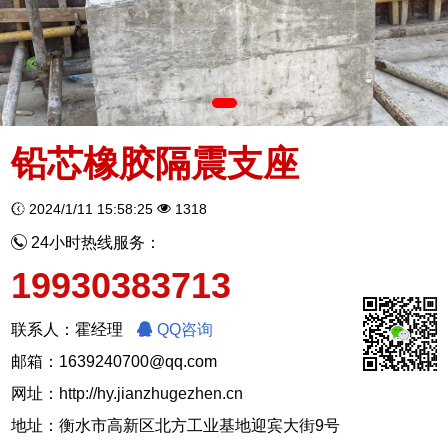
铅芯橡胶隔震支座
2024/1/11 15:58:25
1318
24小时热线服务：
19930383713
联系人：霍经理
QQ咨询
邮箱：1639240700@qq.com
网址：
http://hy.jianzhugezhen.cn
地址：衡水市高新区北方工业基地迎宾大街9号