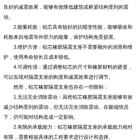
良好的减震效果，能够有效降低建筑或桥梁结构受到的震
动。
2.能量耗散：铅芯具有较好的抗蠕变性能，能够吸收和
耗散来自地震等外部力的能量，保护结构免受损害。
3.维护方便：铅芯橡胶隔震支座不需要额外的润滑和维
护，使用寿命较长且成本较低。
4.可调性强：通过调整铅芯的尺寸和橡胶材料的硬度，
可以实现对隔震支座的刚度和减震效果进行调节。
然而，铅芯橡胶隔震支座也存在一些限制：
1.无法完全消除震动：虽然铅芯橡胶隔震支座能够有效
减少结构受到的震动，但无法完全消除震动。在极端情况
下，仍可能对结构造成一定影响。
2.有限的承载能力：铅芯橡胶隔震支座的承载能力相对
有限，需要根据具体的工程要求进行设计和选择。