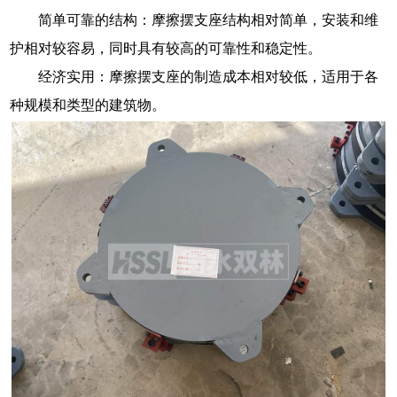
简单可靠的结构：摩擦摆支座结构相对简单，安装和维
护相对较容易，同时具有较高的可靠性和稳定性。
经济实用：摩擦摆支座的制造成本相对较低，适用于各
种规模和类型的建筑物。