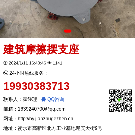
建筑摩擦摆支座
2024/1/11 16:40:46
1141
24小时热线服务：
19930383713
联系人：霍经理
QQ咨询
邮箱：1639240700@qq.com
网址：
http://hy.jianzhugezhen.cn
地址：衡水市高新区北方工业基地迎宾大街9号