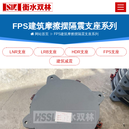
FPS建筑摩擦摆隔震支座系列
网站首页
FPS建筑摩擦摆隔震支座系列
LNR支座
LRB支座
HDR支座
FPS支座
建筑减震