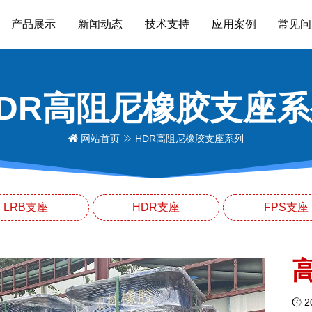
产品展示
新闻动态
技术支持
应用案例
常见问
HDR高阻尼橡胶支座系
网站首页
HDR高阻尼橡胶支座系列
LRB支座
HDR支座
FPS支座
20