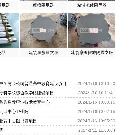
阻尼器
摩擦阻尼器
粘滞流体阻尼器
尼器
建筑摩擦摆支座
建筑摩擦摆减隔震支座
中学有限公司普通高中教育建设项目
2024/1/16 10:13:50
专科学校综合教学楼建设项目
2024/1/16 10:11:41
蠡县启发职业技术教育中心
2024/1/16 10:09:16
云田中心卫生院
2024/1/16 10:07:15
教育中心图书馆项目
2024/1/16 10:05:20
震
2024/1/11 11:09:04