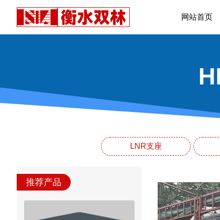
网站首页
LNR支座
推荐产品