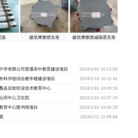
尼器
建筑摩擦摆支座
建筑摩擦摆减隔震支座
中学有限公司普通高中教育建设项目
2024/1/16 10:13:50
专科学校综合教学楼建设项目
2024/1/16 10:11:41
蠡县启发职业技术教育中心
2024/1/16 10:09:16
云田中心卫生院
2024/1/16 10:07:15
教育中心图书馆项目
2024/1/16 10:05:20
震
2024/1/11 11:09:04