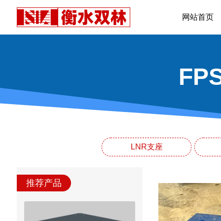
网站首页
F
LNR支座
推荐产品