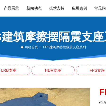
产品展示
新闻动态
技术支持
应用案例
常见问
PS建筑摩擦摆隔震支座
网站首页
FPS建筑摩擦摆隔震支座系列
LRB支座
HDR支座
FPS支座
20