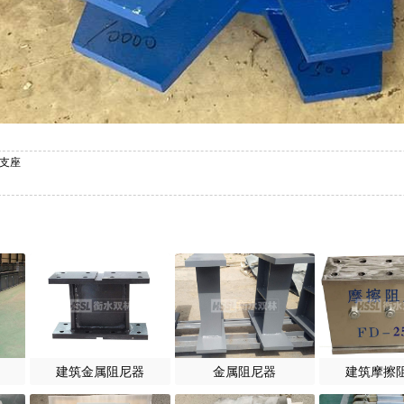
尼支座
建筑金属阻尼器
金属阻尼器
建筑摩擦