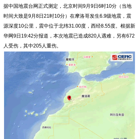
据中国地震台网正式测定，北京时间9月9日6时10分（当地
时间大致是9月8日21时10分）在摩洛哥发生6.9级地震，震
源深度10公里，震中位于北纬31.00度，西经8.55度。根据新
华网9日19:42分报道，本次地震已造成820人遇难，另有672
人受伤，其中205人重伤。