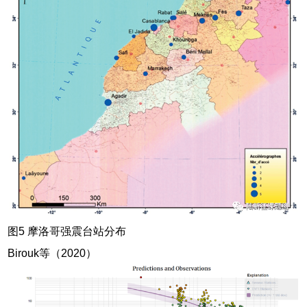
图5 摩洛哥强震台站分布
Birouk等（2020）