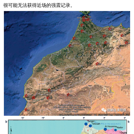
很可能无法获得近场的强震记录。