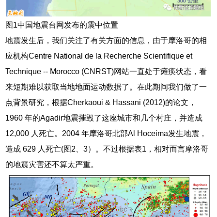
图1中国地震台网发布的震中位置
地震发生后，我们关注了有关方面的信息，由于摩洛哥的相
应机构Centre National de la Recherche Scientifique et
Technique -- Morocco (CNRST)网站一直处于瘫痪状态，看
来短期难以获取当地地面运动数据了。在此期间我们做了一
点背景研究，根据Cherkaoui & Hassani (2012)的论文，
1960 年的Agadir地震摧毁了这座城市和几个村庄，并造成
12,000 人死亡。2004 年摩洛哥北部Al Hoceima发生地震，
造成 629 人死亡(图2、3）。不过根据表1，相对而言摩洛哥
的地震灾害还不算太严重。