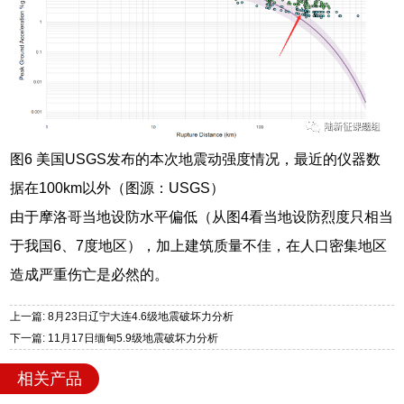
图6 美国USGS发布的本次地震动强度情况，最近的仪器数
据在100km以外（图源：USGS）
由于摩洛哥当地设防水平偏低（从图4看当地设防烈度只相当
于我国6、7度地区），加上建筑质量不佳，在人口密集地区
造成严重伤亡是必然的。
上一篇: 8月23日辽宁大连4.6级地震破坏力分析
下一篇: 11月17日缅甸5.9级地震破坏力分析
相关产品