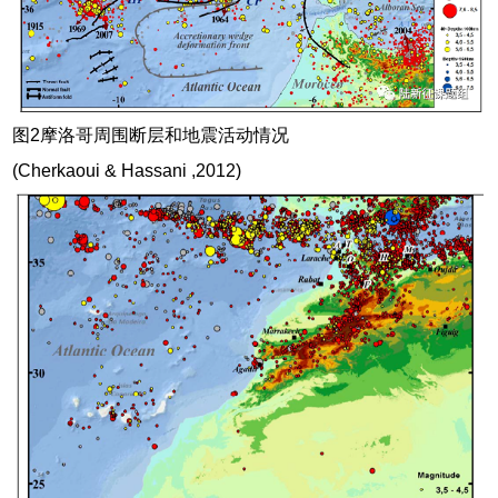
图2摩洛哥周围断层和地震活动情况
(Cherkaoui & Hassani ,2012)