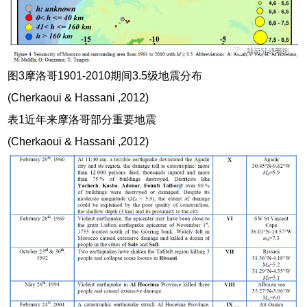
图3摩洛哥1901-2010期间3.5级地震分布
(Cherkaoui & Hassani ,2012)
表1近年来摩洛哥部分重要地震
(Cherkaoui & Hassani ,2012)